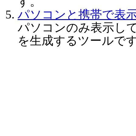
す。
パソコンと携帯で表
パソコンのみ表示し
を生成するツールで