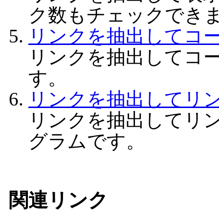
ク数もチェックでき
リンクを抽出してコ
リンクを抽出してコ
す。
リンクを抽出してリ
リンクを抽出してリ
グラムです。
関連リンク